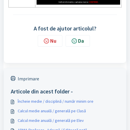
A fost de ajutor articolul?
Nu
Da
Imprimare
Articole din acest folder -
Încheie medie / disciplină / număr minim ore
Calcul medie anuală / generală pe Clasă
Calcul medie anuală / generală pe Elev