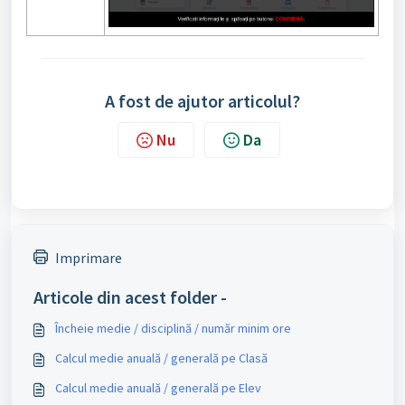
A fost de ajutor articolul?
Nu
Da
Imprimare
Articole din acest folder -
Încheie medie / disciplină / număr minim ore
Calcul medie anuală / generală pe Clasă
Calcul medie anuală / generală pe Elev